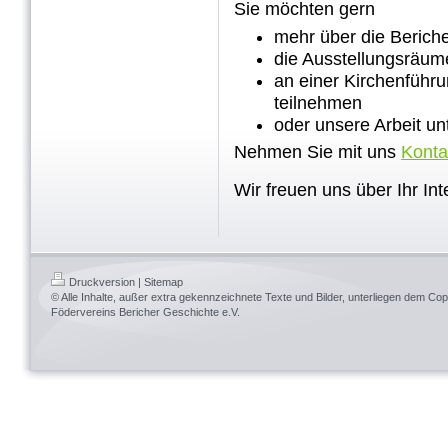
Sie möchten gern
mehr über die Beriche
die Ausstellungsräum
an einer Kirchenführun
teilnehmen
oder unsere Arbeit un
Nehmen Sie mit uns
Konta
Wir freuen uns über Ihr In
Druckversion
|
Sitemap
© Alle Inhalte, außer extra gekennzeichnete Texte und Bilder, unterliegen dem Cop
Födervereins Bericher Geschichte e.V.