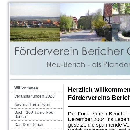
Willkommen
Herzlich willkomme
Veranstaltungen 2026
Fördervereins Berich
Nachruf Hans Konn
Buch "100 Jahre Neu-
Der Förderverein Bericher
Berich"
Dezember 2004 ins Leben g
gesetzt, die spannende Ve
Das Dorf Berich