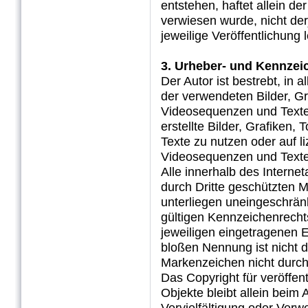
entstehen, haftet allein de
verwiesen wurde, nicht der
jeweilige Veröffentlichung l
3. Urheber- und Kennzei
Der Autor ist bestrebt, in 
der verwendeten Bilder, G
Videosequenzen und Texte 
erstellte Bilder, Grafike
Texte zu nutzen oder auf l
Videosequenzen und Texte
Alle innerhalb des Intern
durch Dritte geschützten
unterliegen uneingeschrän
gültigen Kennzeichenrecht
jeweiligen eingetragenen E
bloßen Nennung ist nicht d
Markenzeichen nicht durch 
Das Copyright für veröffent
Objekte bleibt allein beim 