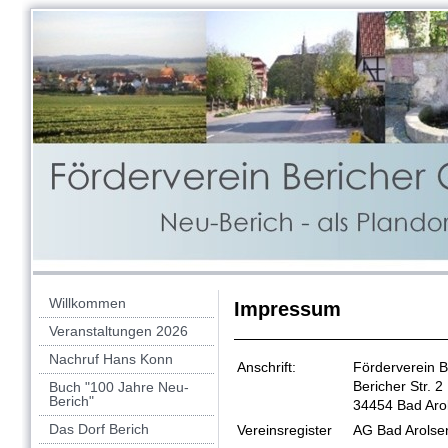
Willkommen
Impressum
Veranstaltungen 2026
Nachruf Hans Konn
Anschrift:
Förderverein B
Bericher Str. 2
Buch "100 Jahre Neu-
Berich"
34454 Bad Aro
Das Dorf Berich
Vereinsregister
AG Bad Arolse