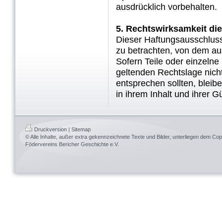
ausdrücklich vorbehalten.
5. Rechtswirksamkeit di
Dieser Haftungsausschluss 
zu betrachten, von dem au
Sofern Teile oder einzelne
geltenden Rechtslage nicht
entsprechen sollten, bleib
in ihrem Inhalt und ihrer G
Druckversion
|
Sitemap
© Alle Inhalte, außer extra gekennzeichnete Texte und Bilder, unterliegen dem Cop
Födervereins Bericher Geschichte e.V.