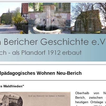
ilpädagogisches Wohnen Neu-Berich
s Waldfrieden"
Oberhalb von N
Berich, zwischen 
heutigen Ortslage 