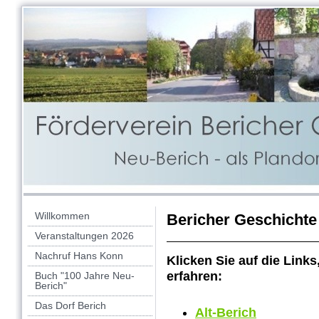
Willkommen
Bericher Geschichte
Veranstaltungen 2026
Nachruf Hans Konn
Klicken Sie auf die Lin
erfahren:
Buch "100 Jahre Neu-
Berich"
Das Dorf Berich
Alt-Berich