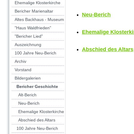
Ehemalige Klosterkirche
Bericher Marienaltar
Neu-Berich
Altes Backhaus - Museum
"Haus Waldfrieden"
Ehemalige Klosterki
"Bericher Lied"
Auszeichnung
Abschied des Altars
100 Jahre Neu-Berich
Archiv
Vorstand
Bildergalerien
Bericher Geschichte
Alt-Berich
Neu-Berich
Ehemalige Klosterkirche
Abschied des Altars
100 Jahre Neu-Berich